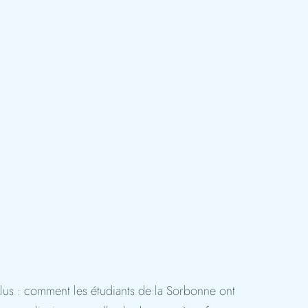
plus : comment les étudiants de la Sorbonne ont