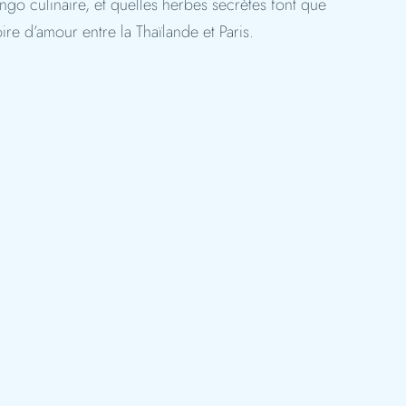
ngo culinaire, et quelles herbes secrètes font que
ire d’amour entre la Thaïlande et Paris.