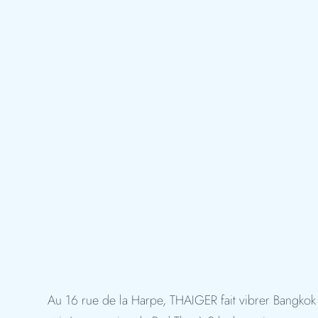
Au 16 rue de la Harpe, THAIGER fait vibrer Bangkok 