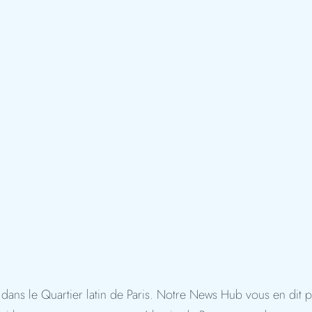
dans le Quartier latin de Paris. Notre News Hub vous en dit 