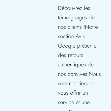
Découvrez les
témoignages de
nos clients !​​Notre
section ​​Avis
Google​​ présente
des retours
authentiques de
nos convives.Nous
sommes fiers de
vous offrir un
service et une