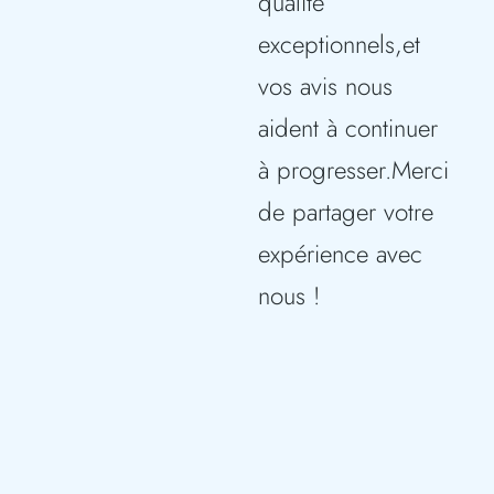
qualité
exceptionnels,et
vos avis nous
aident à continuer
à progresser.Merci
de partager votre
expérience avec
nous !