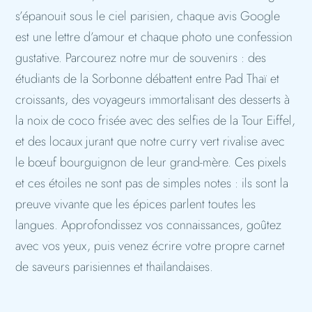
s’épanouit sous le ciel parisien, chaque avis Google
est une lettre d’amour et chaque photo une confession
gustative. Parcourez notre mur de souvenirs : des
étudiants de la Sorbonne débattent entre Pad Thaï et
croissants, des voyageurs immortalisant des desserts à
la noix de coco frisée avec des selfies de la Tour Eiffel,
et des locaux jurant que notre curry vert rivalise avec
le bœuf bourguignon de leur grand-mère. Ces pixels
et ces étoiles ne sont pas de simples notes : ils sont la
preuve vivante que les épices parlent toutes les
langues. Approfondissez vos connaissances, goûtez
avec vos yeux, puis venez écrire votre propre carnet
de saveurs parisiennes et thaïlandaises.