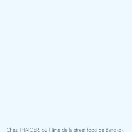
Chez THAIGER, où l’âme de la street food de Bangkok