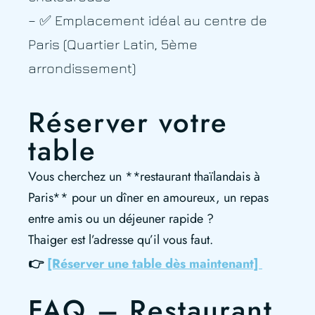
– ✅ Emplacement idéal au centre de
Paris (Quartier Latin, 5ème
arrondissement)
Réserver votre
table
Vous cherchez un **restaurant thaïlandais à
Paris** pour un dîner en amoureux, un repas
entre amis ou un déjeuner rapide ?
Thaiger est l’adresse qu’il vous faut.
👉
[Réserver une table dès maintenant]
FAQ – Restaurant