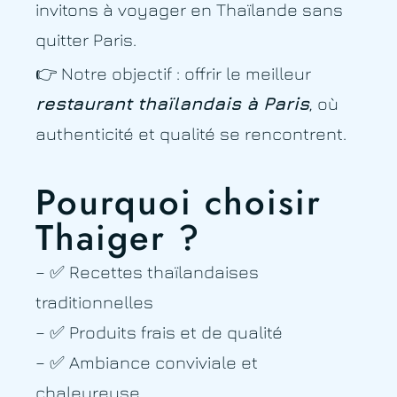
invitons à voyager en Thaïlande sans
quitter Paris.
👉 Notre objectif : offrir le meilleur
restaurant thaïlandais à Paris
, où
authenticité et qualité se rencontrent.
Pourquoi choisir
Thaiger ?
– ✅ Recettes thaïlandaises
traditionnelles
– ✅ Produits frais et de qualité
– ✅ Ambiance conviviale et
chaleureuse