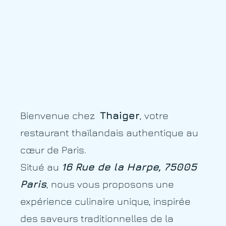
Restaurant
Thaïlandais à Paris
– Thaiger
Bienvenue chez
Thaiger
, votre
restaurant thaïlandais authentique au
cœur de Paris.
Situé au
16 Rue de la Harpe, 75005
Paris
, nous vous proposons une
expérience culinaire unique, inspirée
des saveurs traditionnelles de la