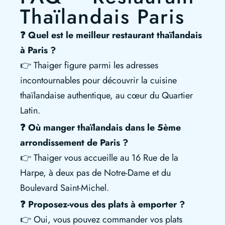
Thaïlandais Paris
❓ Quel est le meilleur restaurant thaïlandais
à Paris ?
👉 Thaiger figure parmi les adresses
incontournables pour découvrir la cuisine
thaïlandaise authentique, au cœur du Quartier
Latin.
❓ Où manger thaïlandais dans le 5ème
arrondissement de Paris ?
👉 Thaiger vous accueille au 16 Rue de la
Harpe, à deux pas de Notre-Dame et du
Boulevard Saint-Michel.
❓ Proposez-vous des plats à emporter ?
👉 Oui, vous pouvez commander vos plats